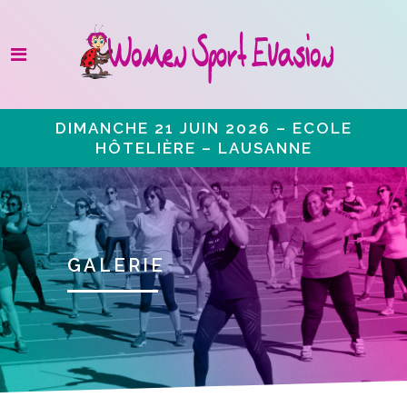
DIMANCHE 21 JUIN 2026 – ECOLE
HÔTELIÈRE – LAUSANNE
GALERIE