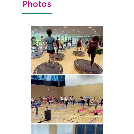
Photos