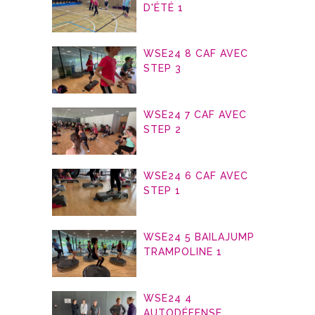
D'ÉTÉ 1
WSE24 8 CAF AVEC
STEP 3
WSE24 7 CAF AVEC
STEP 2
WSE24 6 CAF AVEC
STEP 1
WSE24 5 BAILAJUMP
TRAMPOLINE 1
WSE24 4
AUTODÉFENSE