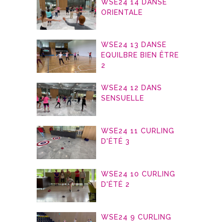
WSE24 14 DANSE
ORIENTALE
WSE24 13 DANSE
EQUILBRE BIEN ÊTRE
2
WSE24 12 DANS
SENSUELLE
WSE24 11 CURLING
D'ÉTÉ 3
WSE24 10 CURLING
D'ÉTÉ 2
WSE24 9 CURLING