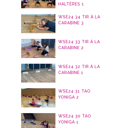
HALTÈRES 1
WSE24 34 TIR À LA
CARABINE 3
WSE24 33 TIR À LA
CARABINE 2
WSE24 32 TIR À LA
CARABINE 1
WSE24 31 TAO
YONIGA 2
WSE24 30 TAO
YONIGA 1