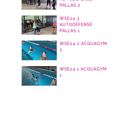
PALLAS 2
WSE24 3
AUTODÉFENSE
PALLAS 1
WSE24 2 ACQUAGYM
2
WSE24 1 ACQUAGYM
1