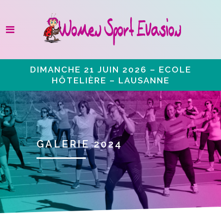
DIMANCHE 21 JUIN 2026 – ECOLE
HÔTELIÈRE – LAUSANNE
GALERIE 2024