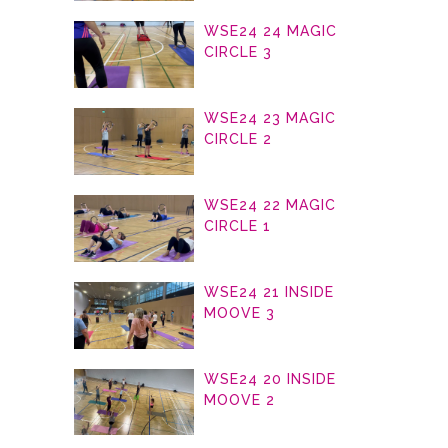
WSE24 24 MAGIC
CIRCLE 3
WSE24 23 MAGIC
CIRCLE 2
WSE24 22 MAGIC
CIRCLE 1
WSE24 21 INSIDE
MOOVE 3
WSE24 20 INSIDE
MOOVE 2