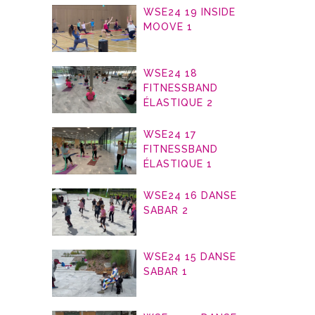
WSE24 19 INSIDE
MOOVE 1
WSE24 18
FITNESSBAND
ÉLASTIQUE 2
WSE24 17
FITNESSBAND
ÉLASTIQUE 1
WSE24 16 DANSE
SABAR 2
WSE24 15 DANSE
SABAR 1