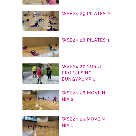
WSE24 29 PILATES 2
WSE24 28 PILATES 1
WSE24 27 NORDI
PROPULSING
BUNGYPUMP 1
WSE24 26 MOVEIN
NIA 2
WSE24 25 MOVEIN
NIA 1