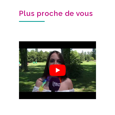
Plus proche de vous