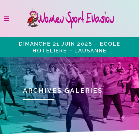
DIMANCHE 21 JUIN 2026 – ECOLE
HÔTELIÈRE – LAUSANNE
ARCHIVES GALERIES