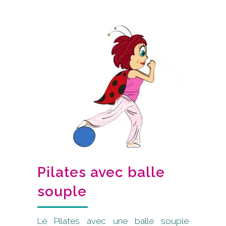
Pilates avec balle
souple
Le Pilates avec une balle souple