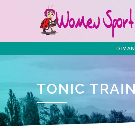
DIMAN
TONIC TRAI